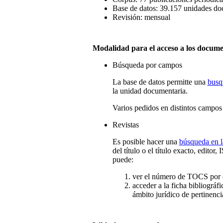
Base de datos: 39.157 unidades doc
Revisión:
mensual
Modalidad para el acceso a los docum
Búsqueda por campos
La base de datos permitte una
busq
la unidad documentaria.
Varios pedidos en distintos campos
Revistas
Es posible hacer una
búsqueda en l
del título o el título exacto, editor
puede:
ver el número de TOCS por 
acceder a la ficha bibliográfi
ámbito jurídico de pertinenci