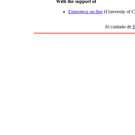
With the support of
Emeroteca on-line
(University of C
Al cuidado de
E